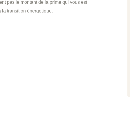
nt pas le montant de la prime qui vous est
la transition énergétique.