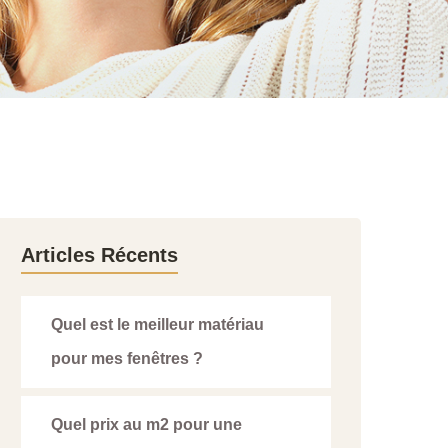
Articles Récents
Quel est le meilleur matériau
pour mes fenêtres ?
Quel prix au m2 pour une