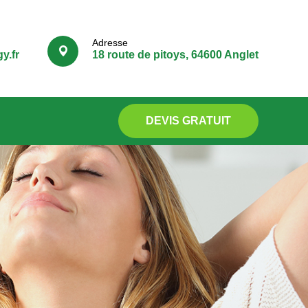
Adresse
y.fr
18 route de pitoys, 64600 Anglet
DEVIS GRATUIT