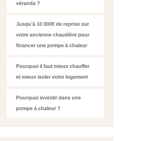
véranda ?
Jusqu’à 10 000€ de reprise sur
votre ancienne chaudière pour
financer une pompe à chaleur
Pourquoi il faut mieux chauffer
et mieux isoler votre logement
Pourquoi investir dans une
pompe à chaleur ?