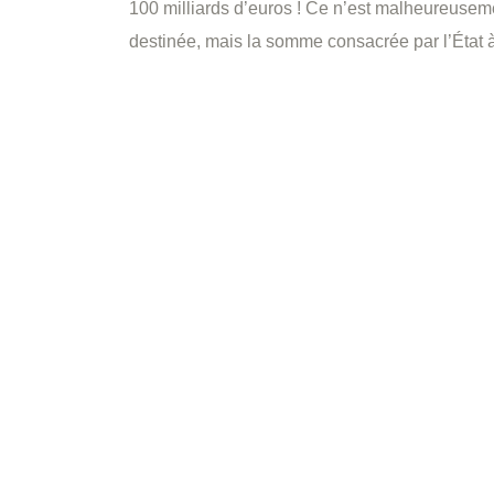
100 milliards d’euros ! Ce n’est malheureuseme
destinée, mais la somme consacrée par l’État à 