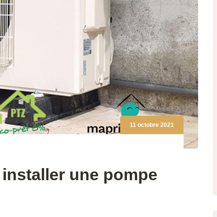
11 octobre 2021
 installer une pompe