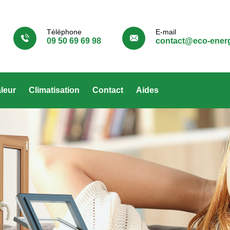
Téléphone
E-mail
09 50 69 69 98
contact@eco-energ
leur
Climatisation
Contact
Aides