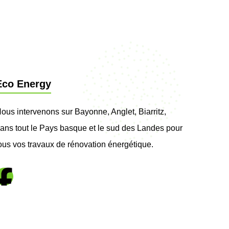
Eco Energy
ous intervenons sur Bayonne, Anglet, Biarritz,
ans tout le Pays basque et le sud des Landes pour
ous vos travaux de rénovation énergétique.