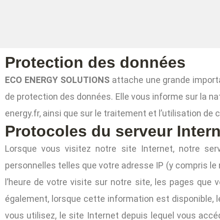
Protection des données
ECO ENERGY SOLUTIONS
attache une grande importa
de protection des données. Elle vous informe sur la na
energy.fr, ainsi que sur le traitement et l’utilisation de
Protocoles du serveur Intern
Lorsque vous visitez notre site Internet, notre se
personnelles telles que votre adresse IP (y compris le
l’heure de votre visite sur notre site, les pages que v
également, lorsque cette information est disponible, 
vous utilisez, le site Internet depuis lequel vous accé