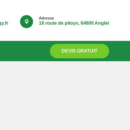
Adresse
y.fr
18 route de pitoys, 64600 Anglet
DEVIS GRATUIT