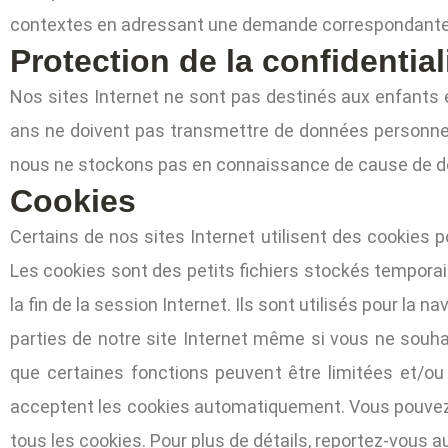
contextes en adressant une demande correspondante à
Protection de la confidentia
Nos sites Internet ne sont pas destinés aux enfants
ans ne doivent pas transmettre de données personnell
nous ne stockons pas en connaissance de cause de d
Cookies
Certains de nos sites Internet utilisent des cookies po
Les cookies sont des petits fichiers stockés temporai
la fin de la session Internet. Ils sont utilisés pour la 
parties de notre site Internet même si vous ne souhai
que certaines fonctions peuvent être limitées et/ou 
acceptent les cookies automatiquement. Vous pouvez n
tous les cookies. Pour plus de détails, reportez-vous a