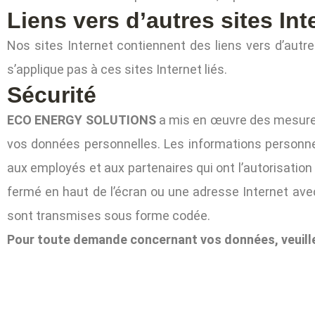
Liens vers d’autres sites Int
Nos sites Internet contiennent des liens vers d’autre
s’applique pas à ces sites Internet liés.
Sécurité
ECO ENERGY SOLUTIONS
a mis en œuvre des mesures 
vos données personnelles. Les informations personnel
aux employés et aux partenaires qui ont l’autorisati
fermé en haut de l’écran ou une adresse Internet ave
sont transmises sous forme codée.
Pour toute demande concernant vos données, veuill