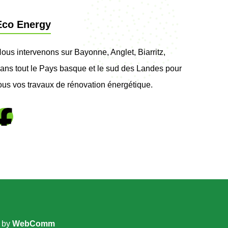
Eco Energy
ous intervenons sur Bayonne, Anglet, Biarritz,
ans tout le Pays basque et le sud des Landes pour
ous vos travaux de rénovation énergétique.
n by
WebComm