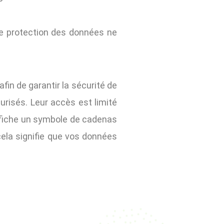
 de protection des données ne
in de garantir la sécurité de
urisés. Leur accès est limité
affiche un symbole de cadenas
ela signifie que vos données