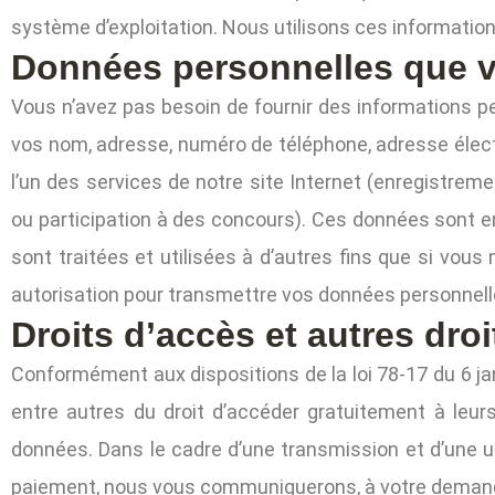
système d’exploitation. Nous utilisons ces information
Données personnelles que v
Vous n’avez pas besoin de fournir des informations p
vos nom, adresse, numéro de téléphone, adresse électr
l’un des services de notre site Internet (enregistre
ou participation à des concours). Ces données sont en
sont traitées et utilisées à d’autres fins que si vou
autorisation pour transmettre vos données personnelle
Droits d’accès et autres droi
Conformément aux dispositions de la loi 78-17 du 6 janv
entre autres du droit d’accéder gratuitement à leurs
données. Dans le cadre d’une transmission et d’une ut
paiement, nous vous communiquerons, à votre demande