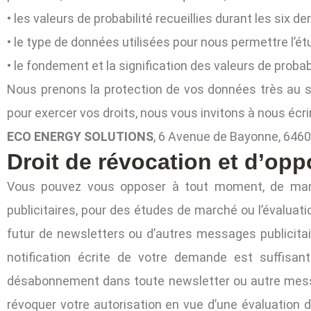
• les valeurs de probabilité recueillies durant les six
• le type de données utilisées pour nous permettre l’étu
• le fondement et la signification des valeurs de proba
Nous prenons la protection de vos données très au s
pour exercer vos droits, nous vous invitons à nous écri
ECO ENERGY SOLUTIONS
, 6 Avenue de Bayonne, 6460
Droit de révocation et d’opp
Vous pouvez vous opposer à tout moment, de manièr
publicitaires, pour des études de marché ou l’évalua
futur de newsletters ou d’autres messages publicitai
notification écrite de votre demande est suffisant
désabonnement dans toute newsletter ou autre messa
révoquer votre autorisation en vue d’une évaluation 