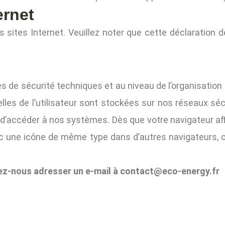
ernet
s sites Internet. Veuillez noter que cette déclaration
de sécurité techniques et au niveau de l’organisation af
les de l’utilisateur sont stockées sur nos réseaux séc
on d’accéder à nos systèmes. Dès que votre navigateur 
c une icône de même type dans d’autres navigateurs, c
ez-nous adresser un e-mail à contact@eco-energy.fr